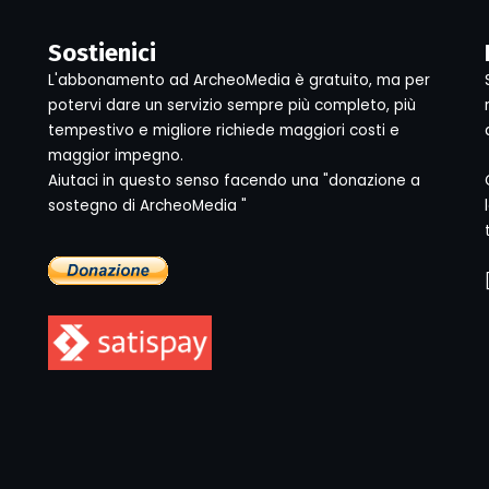
Sostienici
L'abbonamento ad ArcheoMedia è gratuito, ma per
potervi dare un servizio sempre più completo, più
tempestivo e migliore richiede maggiori costi e
maggior impegno.
Aiutaci in questo senso facendo una "donazione a
sostegno di ArcheoMedia "