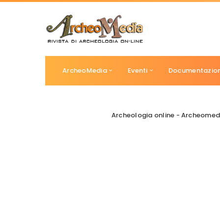
ArcheoMedia
Eventi
Documentazio
Archeologia online - Archeomed