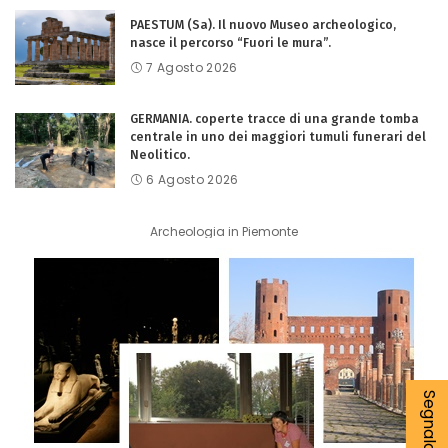
PAESTUM (Sa). Il nuovo Museo archeologico,
nasce il percorso “Fuori le mura”.
7 Agosto 2026
GERMANIA. coperte tracce di una grande tomba
centrale in uno dei maggiori tumuli funerari del
Neolitico.
6 Agosto 2026
Archeologia in Piemonte