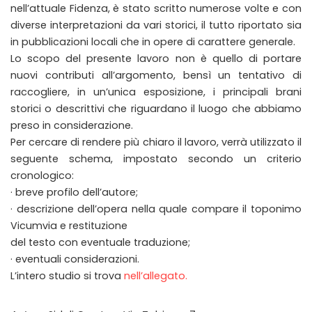
nell’attuale Fidenza, è stato scritto numerose volte e con
diverse interpretazioni da vari storici, il tutto riportato sia
in pubblicazioni locali che in opere di carattere generale.
Lo scopo del presente lavoro non è quello di portare
nuovi contributi all’argomento, bensì un tentativo di
raccogliere, in un’unica esposizione, i principali brani
storici o descrittivi che riguardano il luogo che abbiamo
preso in considerazione.
Per cercare di rendere più chiaro il lavoro, verrà utilizzato il
seguente schema, impostato secondo un criterio
cronologico:
· breve profilo dell’autore;
· descrizione dell’opera nella quale compare il toponimo
Vicumvia e restituzione
del testo con eventuale traduzione;
· eventuali considerazioni.
L’intero studio si trova
nell’allegato.