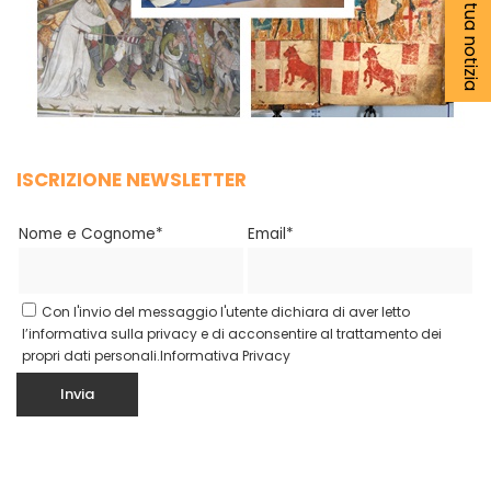
ISCRIZIONE NEWSLETTER
Nome e Cognome*
Email*
Con l'invio del messaggio l'utente dichiara di aver letto
l’informativa sulla privacy e di acconsentire al trattamento dei
propri dati personali.
Informativa Privacy