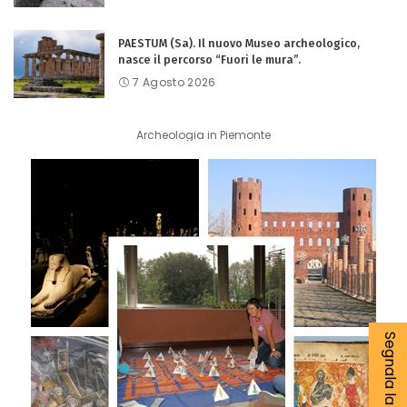
PAESTUM (Sa). Il nuovo Museo archeologico,
nasce il percorso “Fuori le mura”.
7 Agosto 2026
Archeologia in Piemonte
Segnala la tua notizia