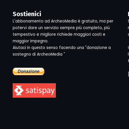
Sostienici
L'abbonamento ad ArcheoMedia è gratuito, ma per
potervi dare un servizio sempre più completo, più
tempestivo e migliore richiede maggiori costi e
maggior impegno.
Aiutaci in questo senso facendo una "donazione a
sostegno di ArcheoMedia "