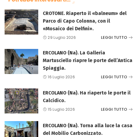
CROTONE. Riaperto il «balneum» del
Parco di Capo Colonna, con il
«Mosaico dei Delfini».
LEGGI TUTTO
29 Luglio 2026
ERCOLANO (Na). La Galleria
Martusciello riapre le porte dell’Antica
Spiaggia.
LEGGI TUTTO
16 Luglio 2026
ERCOLANO (Na). Ha riaperto le porte il
Calcidico.
LEGGI TUTTO
15 Luglio 2026
ERCOLANO (Na). Torna alla luce la casa
del Mobilio Carbonizzato.