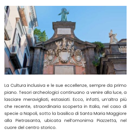
La Cultura inclusiva e le sue eccellenze, sempre da primo
piano. Tesori archeologici continuano a venire alla luce, a
lasciare meravigliati, estasiati. Ecco, infatti, un’altra più
che recente, straordinaria scoperta in Italia, nel caso di
specie a Napoli, sotto la basilica di Santa Maria Maggiore
alla Pietrasanta, ubicata nell’omonima Piazzetta, nel
cuore del centro storico.