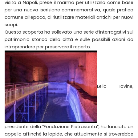
visita a Napoli, prese il marmo per utilizzarlo come base
per una nuova iscrizione commemorativa, quale pratica
comune all’epoca, di riutilizzare materiali antichi per nuovi
scopi.
Questa scoperta ha sollevato una serie d’interrogativi sul
patrimonio storico della città e sulle possibili azioni da
intraprendere per preservare il reperto.
Lello Iovine,
presidente della “Fondazione Pietrasanta”, ha lanciato un
appello affinché la lapide, che attualmente si troverebbe