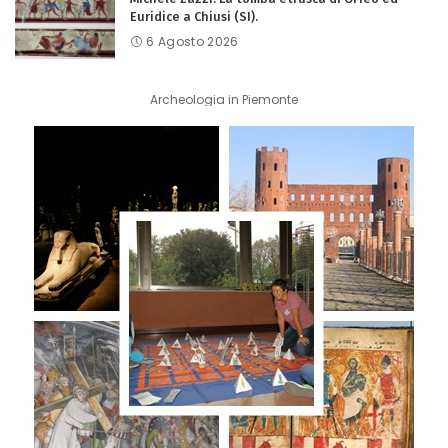
Euridice a Chiusi (SI).
6 Agosto 2026
Archeologia in Piemonte