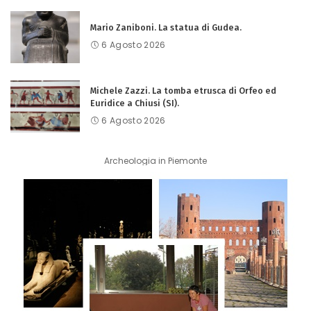
Mario Zaniboni. La statua di Gudea.
6 Agosto 2026
Michele Zazzi. La tomba etrusca di Orfeo ed
Euridice a Chiusi (SI).
6 Agosto 2026
Archeologia in Piemonte