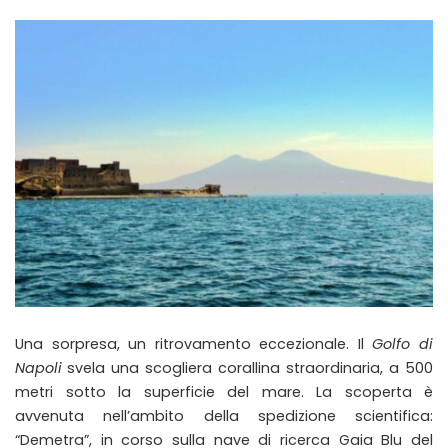
Una sorpresa, un ritrovamento eccezionale. Il
Golfo di
Napoli
svela una scogliera corallina straordinaria, a 500
metri sotto la superficie del mare. La scoperta è
avvenuta nell’ambito della spedizione scientifica:
“Demetra”, in corso sulla nave di ricerca Gaia Blu del