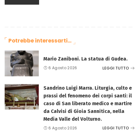
Potrebbe interessarti…
Mario Zaniboni. La statua di Gudea.
LEGGI TUTTO
6 Agosto 2026
Sandrino Luigi Marra. Liturgia, culto e
prassi del fenomeno dei corpi santi: il
caso di San liberato medico e martire
da Calvisi di Gioia Sannitica, nella
Media Valle del Volturno.
LEGGI TUTTO
6 Agosto 2026