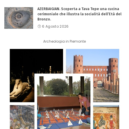
AZERBAIGIAN. Scoperta a Tava Tepe una cucina
cerimoniale che illustra la socialità dell’Età del
Bronzo.
6 Agosto 2026
Archeologia in Piemonte