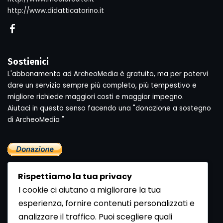
http://www.didatticatorino.it
Sostienici
L'abbonamento ad ArcheoMedia è gratuito, ma per potervi
dare un servizio sempre più completo, più tempestivo e
migliore richiede maggiori costi e maggior impegno.
Aiutaci in questo senso facendo una "donazione a sostegno
di ArcheoMedia "
Rispettiamo la tua privacy
I cookie ci aiutano a migliorare la tua
esperienza, fornire contenuti personalizzati e
analizzare il traffico. Puoi scegliere quali