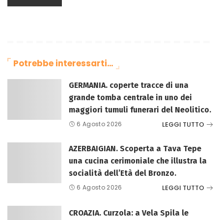
Potrebbe interessarti…
GERMANIA. coperte tracce di una
grande tomba centrale in uno dei
maggiori tumuli funerari del Neolitico.
LEGGI TUTTO
6 Agosto 2026
AZERBAIGIAN. Scoperta a Tava Tepe
una cucina cerimoniale che illustra la
socialità dell’Età del Bronzo.
LEGGI TUTTO
6 Agosto 2026
CROAZIA. Curzola: a Vela Spila le