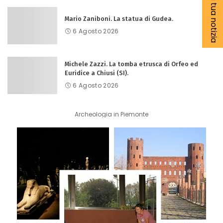
Segnala la tua notizia
Mario Zaniboni. La statua di Gudea.
6 Agosto 2026
Michele Zazzi. La tomba etrusca di Orfeo ed
Euridice a Chiusi (SI).
6 Agosto 2026
Archeologia in Piemonte