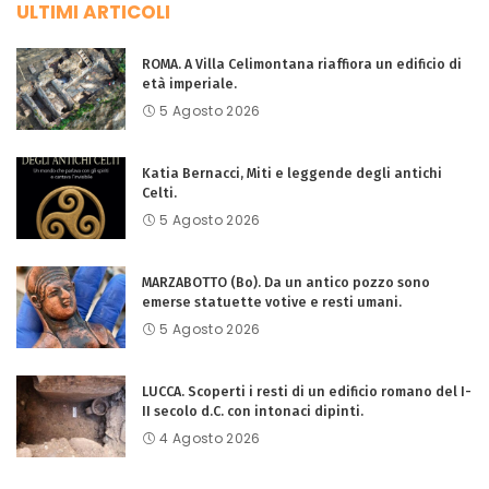
ULTIMI ARTICOLI
ROMA. A Villa Celimontana riaffiora un edificio di
età imperiale.
5 Agosto 2026
Katia Bernacci, Miti e leggende degli antichi
Celti.
5 Agosto 2026
MARZABOTTO (Bo). Da un antico pozzo sono
emerse statuette votive e resti umani.
5 Agosto 2026
LUCCA. Scoperti i resti di un edificio romano del I-
II secolo d.C. con intonaci dipinti.
4 Agosto 2026