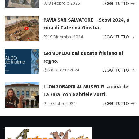
LEGGI TUTTO
8 Febbraio 2025
PAVIA SAN SALVATORE – Scavi 2024, a
cura di Caterina Giostra.
LEGGI TUTTO
19 Dicembre 2024
GRIMOALDO dal ducato friulano al
regno.
LEGGI TUTTO
28 Ottobre 2024
I LONGOBARDI AL MUSEO ?!, a cura de
La Fara, con Gabriele Zorzi.
LEGGI TUTTO
1 Ottobre 2024