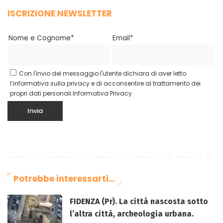
ISCRIZIONE NEWSLETTER
Nome e Cognome*
Email*
Con l'invio del messaggio l'utente dichiara di aver letto
l’informativa sulla privacy e di acconsentire al trattamento dei
propri dati personali.
Informativa Privacy
Potrebbe interessarti…
FIDENZA (Pr). La città nascosta sotto
l’altra città, archeologia urbana.