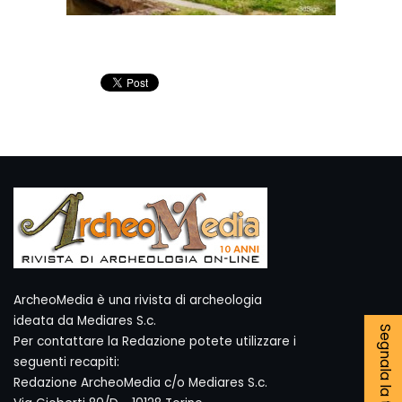
ArcheoMedia è una rivista di archeologia
ideata da Mediares S.c.
Segnala la tua notizia
Per contattare la Redazione potete utilizzare i
seguenti recapiti:
Redazione ArcheoMedia c/o Mediares S.c.