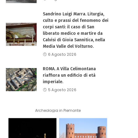
Sandrino Luigi Marra. Liturgia,
culto e prassi del fenomeno dei
corpi santi: il caso di San
liberato medico e martire da
Calvisi di Gioia Sannitica, nella
Media Valle del Volturno.
6 Agosto 2026
ROMA. A Villa Celimontana
riaffiora un edificio di età
imperiale.
5 Agosto 2026
Archeologia in Piemonte