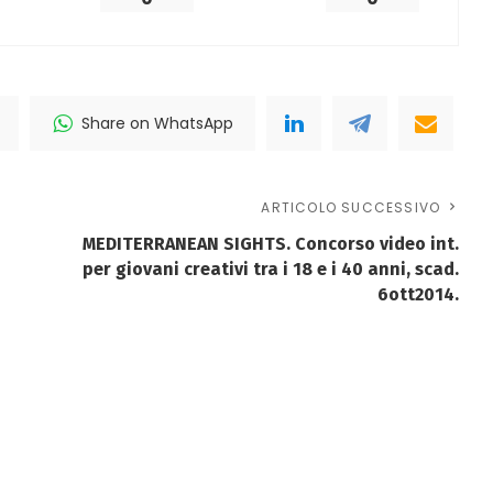
Share on WhatsApp
ARTICOLO SUCCESSIVO
MEDITERRANEAN SIGHTS. Concorso video int.
per giovani creativi tra i 18 e i 40 anni, scad.
6ott2014.