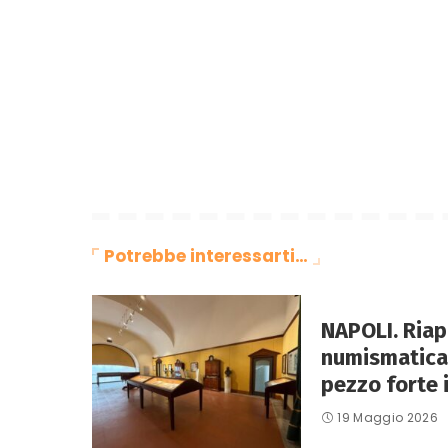
Potrebbe interessarti…
NAPOLI. Riap
numismatica a
pezzo forte i
19 Maggio 2026