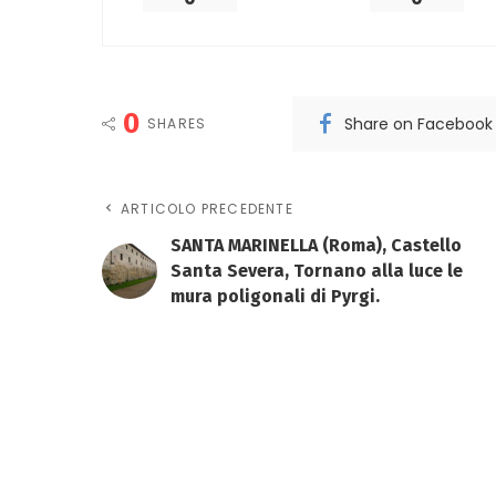
0
Share on Facebook
SHARES
ARTICOLO PRECEDENTE
SANTA MARINELLA (Roma), Castello
Santa Severa, Tornano alla luce le
mura poligonali di Pyrgi.