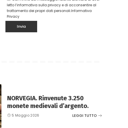
letto l’informativa sulla privacy e di acconsentire al
trattamento dei propri dati personali.
Informativa
Privacy
NORVEGIA. Rinvenute 3.250
monete medievali d’argento.
LEGGI TUTTO
5 Maggio 2026