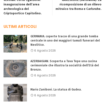
inaugurazione dell’area
ricomposizione di un rilievo
archeologica del
mitraico tra Roma e Carlsruhe.
Criptoportico Capitolino.
ULTIMI ARTICOLI
GERMANIA. coperte tracce di una grande tomba
centrale in uno dei maggiori tumuli funerari del
Neolitico.
6 Agosto 2026
AZERBAIGIAN. Scoperta a Tava Tepe una cucina
cerimoniale che illustra la socialità dell’Età del
Bronzo.
6 Agosto 2026
Mario Zaniboni. La statua di Gudea.
6 Agosto 2026