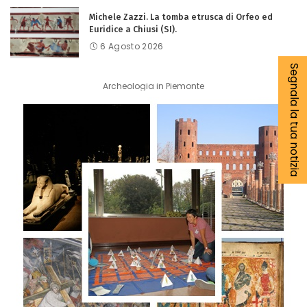
Michele Zazzi. La tomba etrusca di Orfeo ed
Euridice a Chiusi (SI).
6 Agosto 2026
Segnala la tua notizia
Archeologia in Piemonte