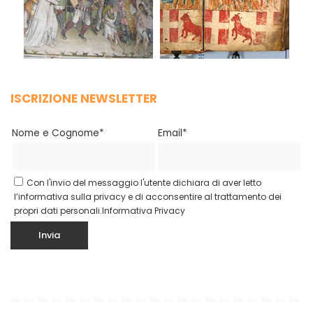
ISCRIZIONE NEWSLETTER
Nome e Cognome*
Email*
Con l'invio del messaggio l'utente dichiara di aver letto
l’informativa sulla privacy e di acconsentire al trattamento dei
propri dati personali.
Informativa Privacy