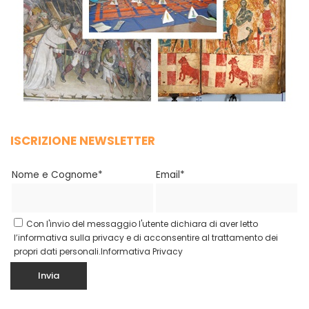
ISCRIZIONE NEWSLETTER
Nome e Cognome*
Email*
Con l'invio del messaggio l'utente dichiara di aver letto
l’informativa sulla privacy e di acconsentire al trattamento dei
propri dati personali.
Informativa Privacy