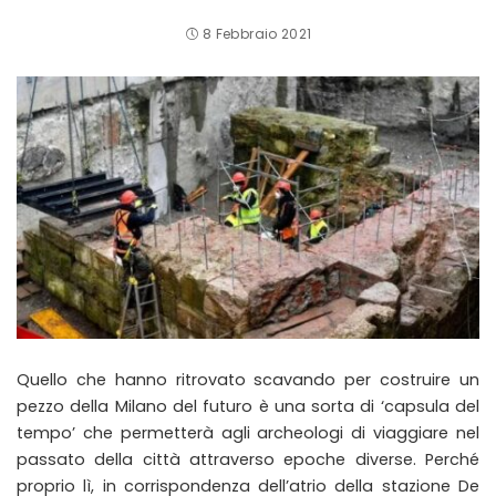
8 Febbraio 2021
Quello che hanno ritrovato scavando per costruire un
pezzo della Milano del futuro è una sorta di ‘capsula del
tempo’ che permetterà agli archeologi di viaggiare nel
passato della città attraverso epoche diverse. Perché
proprio lì, in corrispondenza dell’atrio della stazione De