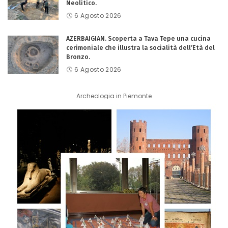
Neolitico.
6 Agosto 2026
AZERBAIGIAN. Scoperta a Tava Tepe una cucina
cerimoniale che illustra la socialità dell’Età del
Bronzo.
6 Agosto 2026
Archeologia in Piemonte