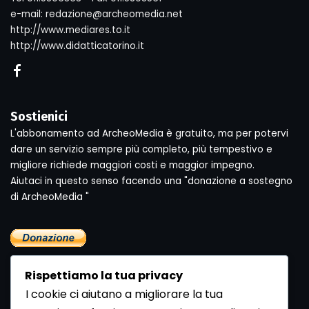
e-mail: redazione@archeomedia.net
http://www.mediares.to.it
http://www.didatticatorino.it
Sostienici
L'abbonamento ad ArcheoMedia è gratuito, ma per potervi
dare un servizio sempre più completo, più tempestivo e
migliore richiede maggiori costi e maggior impegno.
Aiutaci in questo senso facendo una "donazione a sostegno
di ArcheoMedia "
Rispettiamo la tua privacy
I cookie ci aiutano a migliorare la tua