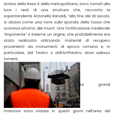
Amicis della linea 4 della metropolitana, sono tornati alla
luce i resti di una struttura che, racconta la
soprintendente Antonella Ranaldi, “alla fine del XII secolo,
si alzava come una torre sulla sponda della fossa che
scorreva attorno alle mura”. Una fortificazione medievale
“imponente” e insieme un argine, che probabilmente era
stata realizzata utilizzando materiali di recupero
provenienti da monumenti di epoca romana e, in
particolare, dal Teatro o dall’Anfiteatro, dove adesso
tornerà.
Le grandi
manovre sono iniziate in questi giorni nell’area del