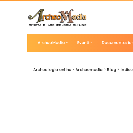
ArcheoMedia
Eventi
Documentazio
Archeologia online - Archeomedia
>
Blog
>
Indice