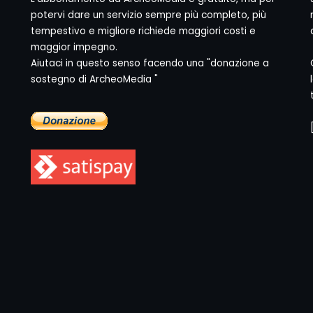
potervi dare un servizio sempre più completo, più
tempestivo e migliore richiede maggiori costi e
maggior impegno.
Aiutaci in questo senso facendo una "donazione a
sostegno di ArcheoMedia "