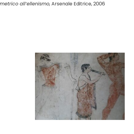
etrico all’ellenismo,
Arsenale Editrice, 2006