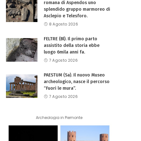
romana di Aspendos uno
splendido gruppo marmoreo di
Asclepio e Telesforo.
8 Agosto 2026
FELTRE (Bl). Il primo parto
assistito della storia ebbe
luogo 6mila anni fa.
7 Agosto 2026
PAESTUM (Sa). Il nuovo Museo
archeologico, nasce il percorso
“Fuori le mura”.
7 Agosto 2026
Archeologia in Piemonte