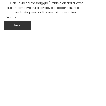
Con l'invio del messaggio l'utente dichiara di aver
letto l’informativa sulla privacy e di acconsentire al
trattamento dei propri dati personali.
Informativa
Privacy