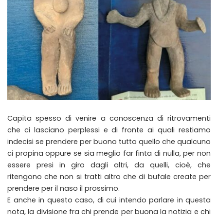
Capita spesso di venire a conoscenza di ritrovamenti
che ci lasciano perplessi e di fronte ai quali restiamo
indecisi se prendere per buono tutto quello che qualcuno
ci propina oppure se sia meglio far finta di nulla, per non
essere presi in giro dagli altri, da quelli, cioè, che
ritengono che non si tratti altro che di bufale create per
prendere per il naso il prossimo.
E anche in questo caso, di cui intendo parlare in questa
nota, la divisione fra chi prende per buona la notizia e chi