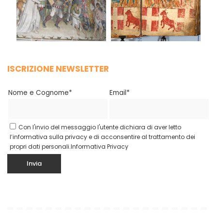
ISCRIZIONE NEWSLETTER
Nome e Cognome*
Email*
Con l'invio del messaggio l'utente dichiara di aver letto
l’informativa sulla privacy e di acconsentire al trattamento dei
propri dati personali.
Informativa Privacy