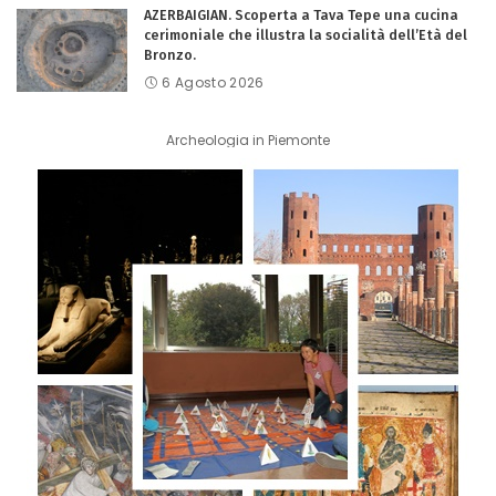
AZERBAIGIAN. Scoperta a Tava Tepe una cucina
cerimoniale che illustra la socialità dell’Età del
Bronzo.
6 Agosto 2026
Archeologia in Piemonte