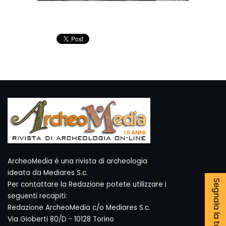
ArcheoMedia è una rivista di archeologia
ideata da Mediares S.c.
Segnala la tua notizia
Per contattare la Redazione potete utilizzare i
seguenti recapiti:
Redazione ArcheoMedia c/o Mediares S.c.
Via Gioberti 80/D - 10128 Torino