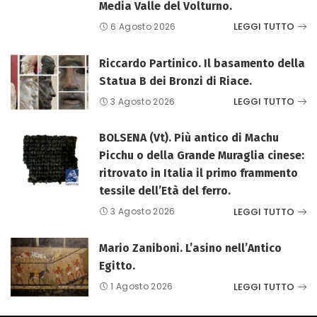
Media Valle del Volturno.
LEGGI TUTTO
6 Agosto 2026
Riccardo Partinico. Il basamento della
Statua B dei Bronzi di Riace.
LEGGI TUTTO
3 Agosto 2026
BOLSENA (Vt). Più antico di Machu
Picchu o della Grande Muraglia cinese:
ritrovato in Italia il primo frammento
tessile dell’Età del ferro.
LEGGI TUTTO
3 Agosto 2026
Mario Zaniboni. L’asino nell’Antico
Egitto.
LEGGI TUTTO
1 Agosto 2026