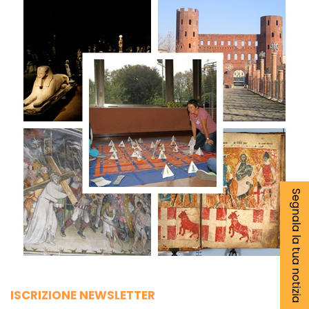
Segnala la tua notizia
ISCRIZIONE NEWSLETTER