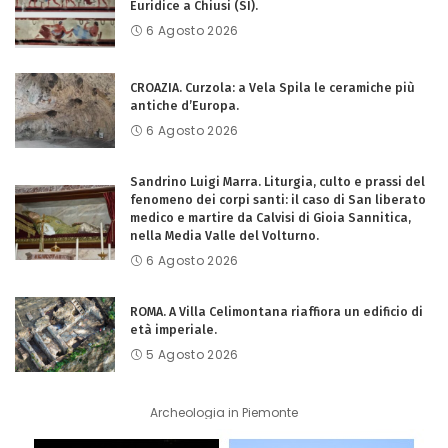
Euridice a Chiusi (SI).
6 Agosto 2026
CROAZIA. Curzola: a Vela Spila le ceramiche più
antiche d’Europa.
6 Agosto 2026
Sandrino Luigi Marra. Liturgia, culto e prassi del
fenomeno dei corpi santi: il caso di San liberato
medico e martire da Calvisi di Gioia Sannitica,
nella Media Valle del Volturno.
6 Agosto 2026
ROMA. A Villa Celimontana riaffiora un edificio di
età imperiale.
5 Agosto 2026
Archeologia in Piemonte