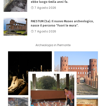
ebbe luogo 6mila anni fa.
7 Agosto 2026
PAESTUM (Sa). Il nuovo Museo archeologico,
nasce il percorso “Fuori le mura”.
7 Agosto 2026
Archeologia in Piemonte