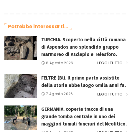
Potrebbe interessarti…
TURCHIA. Scoperto nella città romana
di Aspendos uno splendido gruppo
marmoreo di Asclepio e Telesforo.
LEGGI TUTTO
8 Agosto 2026
FELTRE (Bl). Il primo parto assistito
della storia ebbe luogo 6mila anni fa.
LEGGI TUTTO
7 Agosto 2026
GERMANIA. coperte tracce di una
grande tomba centrale in uno dei
maggiori tumuli funerari del Neolitico.