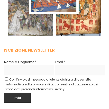
ISCRIZIONE NEWSLETTER
Nome e Cognome*
Email*
Con l'invio del messaggio l'utente dichiara di aver letto
l’informativa sulla privacy e di acconsentire al trattamento dei
propri dati personali.
Informativa Privacy