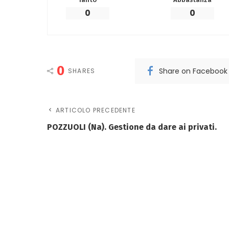
0
0
0
Share on Facebook
SHARES
ARTICOLO PRECEDENTE
POZZUOLI (Na). Gestione da dare ai privati.