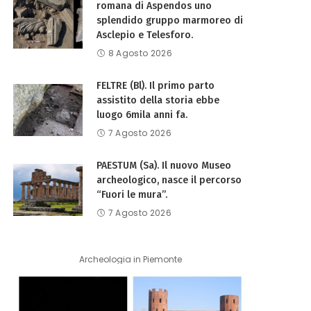
romana di Aspendos uno
splendido gruppo marmoreo di
Asclepio e Telesforo.
8 Agosto 2026
FELTRE (Bl). Il primo parto
assistito della storia ebbe
luogo 6mila anni fa.
7 Agosto 2026
PAESTUM (Sa). Il nuovo Museo
archeologico, nasce il percorso
“Fuori le mura”.
7 Agosto 2026
Archeologia in Piemonte