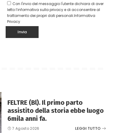
Con l'invio del messaggio l'utente dichiara di aver
letto l’informativa sulla privacy e di acconsentire al
trattamento dei propri dati personali.
Informativa
Privacy
FELTRE (Bl). Il primo parto
assistito della storia ebbe luogo
6mila anni fa.
LEGGI TUTTO
7 Agosto 2026