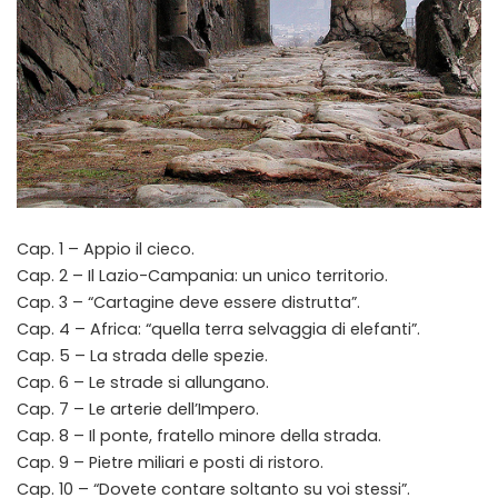
Cap. 1 – Appio il cieco.
Cap. 2 – Il Lazio-Campania: un unico territorio.
Cap. 3 – “Cartagine deve essere distrutta”.
Cap. 4 – Africa: “quella terra selvaggia di elefanti”.
Cap. 5 – La strada delle spezie.
Cap. 6 – Le strade si allungano.
Cap. 7 – Le arterie dell’Impero.
Cap. 8 – Il ponte, fratello minore della strada.
Cap. 9 – Pietre miliari e posti di ristoro.
Cap. 10 – “Dovete contare soltanto su voi stessi”.