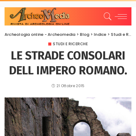
Archeologia online - Archeomedia
>
Blog
>
Indice
>
Studi e Ricerche
STUDI E RICERCHE
LE STRADE CONSOLARI
DELL IMPERO ROMANO.
21 Ottobre 2015