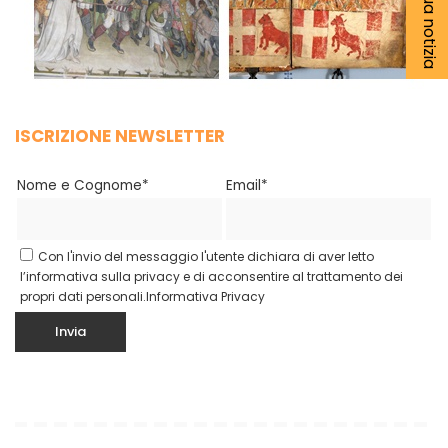
ISCRIZIONE NEWSLETTER
Nome e Cognome*
Email*
Con l'invio del messaggio l'utente dichiara di aver letto
l’informativa sulla privacy e di acconsentire al trattamento dei
propri dati personali.
Informativa Privacy