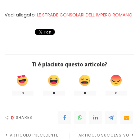
Vedi allegato:
LE STRADE CONSOLARI DELL IMPERO ROMANO
Ti è piaciuto questo articolo?
0
0
0
0
0
SHARES
ARTICOLO PRECEDENTE
ARTICOLO SUCCESSIVO