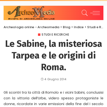
Archeologia online - Archeomedia
>
Blog
>
Indice
>
Studi e Ricerche
STUDI E RICERCHE
Le Sabine, la misteriosa
Tarpea e le origini di
Roma.
4 Giugno 2014
Gli scontri tra la città di Romolo e i vicini Sabini, conclusisi
con la vittoria dell’Urbe, videro spesso protagoniste le
donne, ricordate in varie emissioni della fine del I secolo