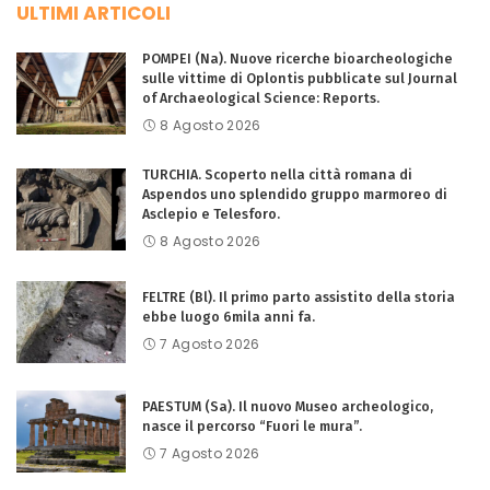
ULTIMI ARTICOLI
POMPEI (Na). Nuove ricerche bioarcheologiche
sulle vittime di Oplontis pubblicate sul Journal
of Archaeological Science: Reports.
8 Agosto 2026
TURCHIA. Scoperto nella città romana di
Aspendos uno splendido gruppo marmoreo di
Asclepio e Telesforo.
8 Agosto 2026
FELTRE (Bl). Il primo parto assistito della storia
ebbe luogo 6mila anni fa.
7 Agosto 2026
PAESTUM (Sa). Il nuovo Museo archeologico,
nasce il percorso “Fuori le mura”.
7 Agosto 2026