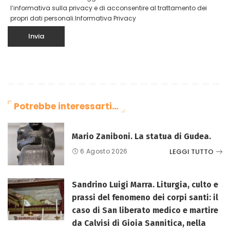
l’informativa sulla privacy e di acconsentire al trattamento dei
propri dati personali.
Informativa Privacy
Potrebbe interessarti…
Mario Zaniboni. La statua di Gudea.
LEGGI TUTTO
6 Agosto 2026
Sandrino Luigi Marra. Liturgia, culto e
prassi del fenomeno dei corpi santi: il
caso di San liberato medico e martire
da Calvisi di Gioia Sannitica, nella