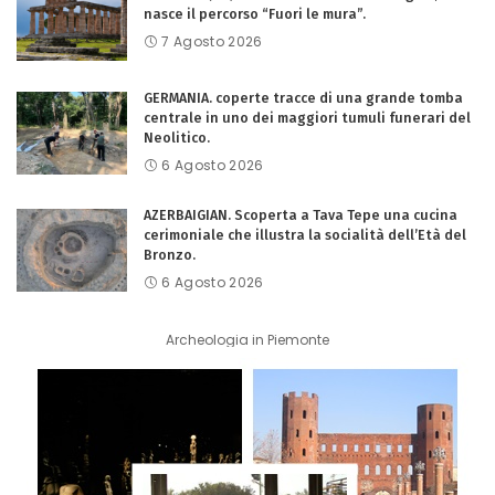
nasce il percorso “Fuori le mura”.
7 Agosto 2026
GERMANIA. coperte tracce di una grande tomba
centrale in uno dei maggiori tumuli funerari del
Neolitico.
6 Agosto 2026
AZERBAIGIAN. Scoperta a Tava Tepe una cucina
cerimoniale che illustra la socialità dell’Età del
Bronzo.
6 Agosto 2026
Archeologia in Piemonte