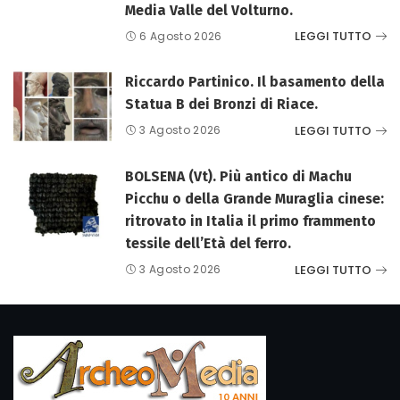
Media Valle del Volturno.
LEGGI TUTTO
6 Agosto 2026
Riccardo Partinico. Il basamento della
Statua B dei Bronzi di Riace.
LEGGI TUTTO
3 Agosto 2026
BOLSENA (Vt). Più antico di Machu
Picchu o della Grande Muraglia cinese:
ritrovato in Italia il primo frammento
tessile dell’Età del ferro.
LEGGI TUTTO
3 Agosto 2026