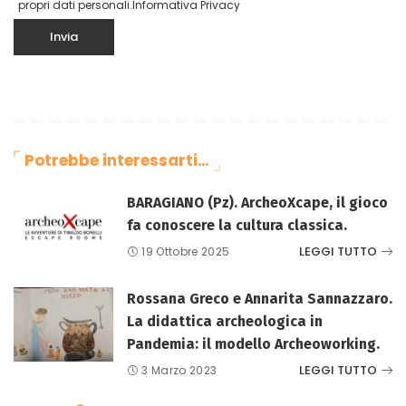
propri dati personali.
Informativa Privacy
Potrebbe interessarti…
BARAGIANO (Pz). ArcheoXcape, il gioco
fa conoscere la cultura classica.
LEGGI TUTTO
19 Ottobre 2025
Rossana Greco e Annarita Sannazzaro.
La didattica archeologica in
Pandemia: il modello Archeoworking.
LEGGI TUTTO
3 Marzo 2023