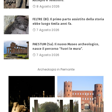
Asclepio e Telesforo.
8 Agosto 2026
FELTRE (Bl). Il primo parto assistito della storia
ebbe luogo 6mila anni fa.
7 Agosto 2026
PAESTUM (Sa). Il nuovo Museo archeologico,
nasce il percorso “Fuori le mura”.
7 Agosto 2026
Archeologia in Piemonte