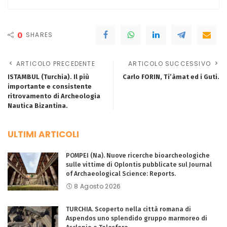
0
SHARES
ARTICOLO PRECEDENTE
ARTICOLO SUCCESSIVO
ISTAMBUL (Turchia). Il più
Carlo FORIN, Ti’àmat ed i Guti.
importante e consistente
ritrovamento di Archeologia
Nautica Bizantina.
ULTIMI ARTICOLI
POMPEI (Na). Nuove ricerche bioarcheologiche
sulle vittime di Oplontis pubblicate sul Journal
of Archaeological Science: Reports.
8 Agosto 2026
TURCHIA. Scoperto nella città romana di
Aspendos uno splendido gruppo marmoreo di