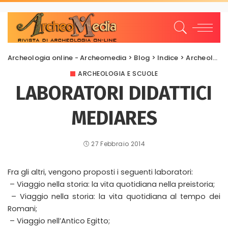
Archeologia online - Archeomedia
>
Blog
>
Indice
>
Archeologia e Scuole
ARCHEOLOGIA E SCUOLE
LABORATORI DIDATTICI
MEDIARES
27 Febbraio 2014
Fra gli altri, vengono proposti i seguenti laboratori:
– Viaggio nella storia: la vita quotidiana nella preistoria;
– Viaggio nella storia: la vita quotidiana al tempo dei
Romani;
– Viaggio nell’Antico Egitto;