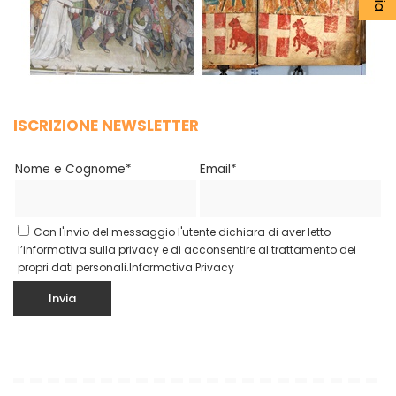
ISCRIZIONE NEWSLETTER
Nome e Cognome*
Email*
Con l'invio del messaggio l'utente dichiara di aver letto
l’informativa sulla privacy e di acconsentire al trattamento dei
propri dati personali.
Informativa Privacy