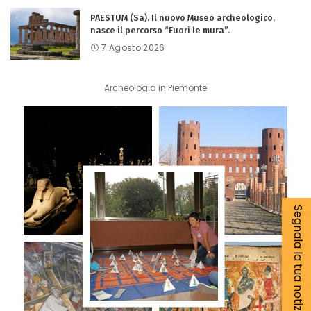
PAESTUM (Sa). Il nuovo Museo archeologico,
nasce il percorso “Fuori le mura”.
7 Agosto 2026
Archeologia in Piemonte
Segnala la tua notizia