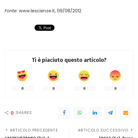
Fonte
: www.lescienze.it, 09/08/2012
Ti è piaciuto questo articolo?
0
0
0
0
0
SHARES
ARTICOLO PRECEDENTE
ARTICOLO SUCCESSIVO