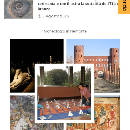
cerimoniale che illustra la socialità dell’Età del
Bronzo.
6 Agosto 2026
Archeologia in Piemonte