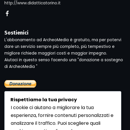
http://www.didatticatorino.it
Sostienici
L'abbonamento ad ArcheoMedia è gratuito, ma per potervi
dare un servizio sempre più completo, più tempestivo e
migliore richiede maggiori costi e maggior impegno.
Aiutaci in questo senso facendo una "donazione a sostegno
di ArcheoMedia "
Rispettiamo la tua privacy
I cookie ci aiutano a migliorare la tua
esperienza, fornire contenuti personalizzati e
analizzare il traffico. Puoi scegliere quali
Newsletter