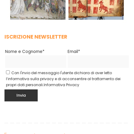
ISCRIZIONE NEWSLETTER
Nome e Cognome*
Email*
Con l'invio del messaggio l'utente dichiara di aver letto
l’informativa sulla privacy e di acconsentire al trattamento dei
propri dati personali.
Informativa Privacy