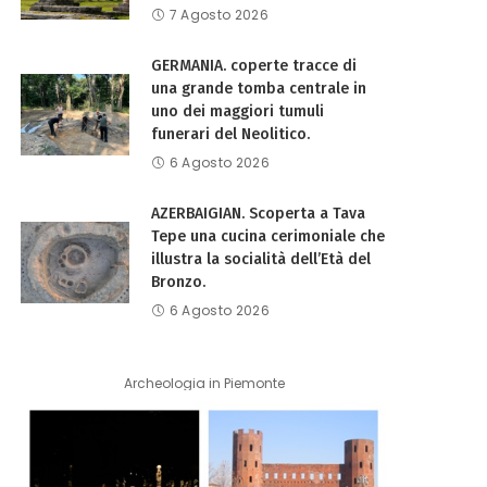
7 Agosto 2026
GERMANIA. coperte tracce di
una grande tomba centrale in
uno dei maggiori tumuli
funerari del Neolitico.
6 Agosto 2026
AZERBAIGIAN. Scoperta a Tava
Tepe una cucina cerimoniale che
illustra la socialità dell’Età del
Bronzo.
6 Agosto 2026
Archeologia in Piemonte