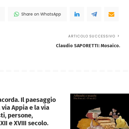
Share on WhatsApp
ARTICOLO SUCCESSIVO
Claudio SAPORETTI: Mosaico.
corda. Il paesaggio
 via Appia e la via
ti, persone,
XII e XVIII secolo.