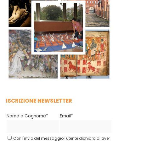
ISCRIZIONE NEWSLETTER
Nome e Cognome*
Email*
Con l'invio del messaggio l'utente dichiara di aver