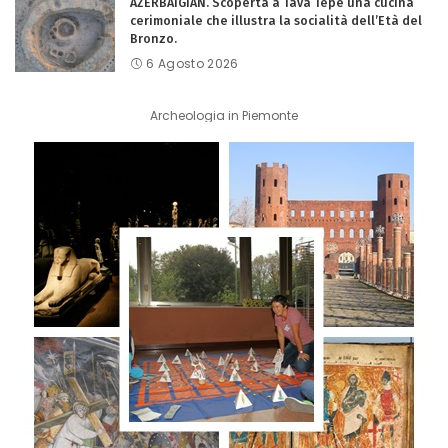
AZERBAIGIAN. Scoperta a Tava Tepe una cucina
cerimoniale che illustra la socialità dell’Età del
Bronzo.
6 Agosto 2026
Archeologia in Piemonte