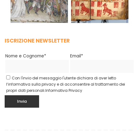
ISCRIZIONE NEWSLETTER
Nome e Cognome*
Email*
Con l'invio del messaggio l'utente dichiara di aver letto
l’informativa sulla privacy e di acconsentire al trattamento dei
propri dati personali.
Informativa Privacy