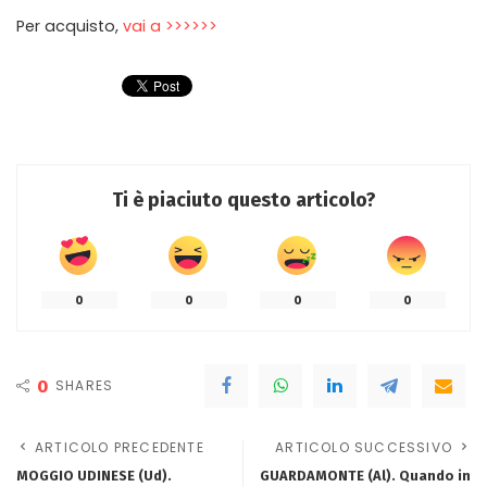
Per acquisto,
vai a >>>>>>
Ti è piaciuto questo articolo?
0
0
0
0
0
SHARES
ARTICOLO PRECEDENTE
ARTICOLO SUCCESSIVO
MOGGIO UDINESE (Ud).
GUARDAMONTE (Al). Quando in