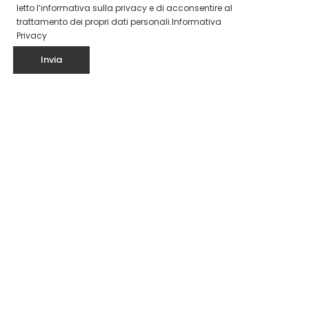
letto l’informativa sulla privacy e di acconsentire al
trattamento dei propri dati personali.
Informativa
Privacy