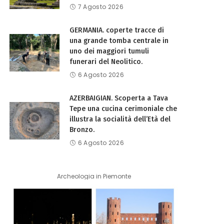
7 Agosto 2026
GERMANIA. coperte tracce di
una grande tomba centrale in
uno dei maggiori tumuli
funerari del Neolitico.
6 Agosto 2026
AZERBAIGIAN. Scoperta a Tava
Tepe una cucina cerimoniale che
illustra la socialità dell’Età del
Bronzo.
6 Agosto 2026
Archeologia in Piemonte