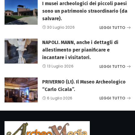
I musei archeologici dei piccoli paesi
sono un patrimonio straordinario (da
salvare).
LEGGI TUTTO
30 Luglio 2026
NAPOLI. MANN, anche i dettagli di
allestimento per pianificare e
incantare i visitatori.
LEGGI TUTTO
13 Luglio 2026
PRIVERNO (Lt). Il Museo Archeologico
“Carlo Cicala”.
LEGGI TUTTO
6 Luglio 2026