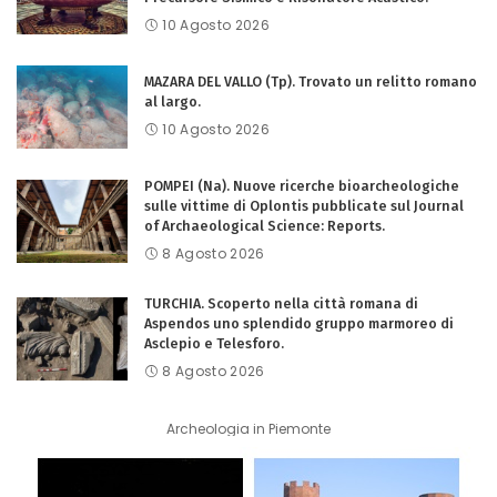
10 Agosto 2026
MAZARA DEL VALLO (Tp). Trovato un relitto romano
al largo.
10 Agosto 2026
POMPEI (Na). Nuove ricerche bioarcheologiche
sulle vittime di Oplontis pubblicate sul Journal
of Archaeological Science: Reports.
8 Agosto 2026
TURCHIA. Scoperto nella città romana di
Aspendos uno splendido gruppo marmoreo di
Asclepio e Telesforo.
8 Agosto 2026
Archeologia in Piemonte