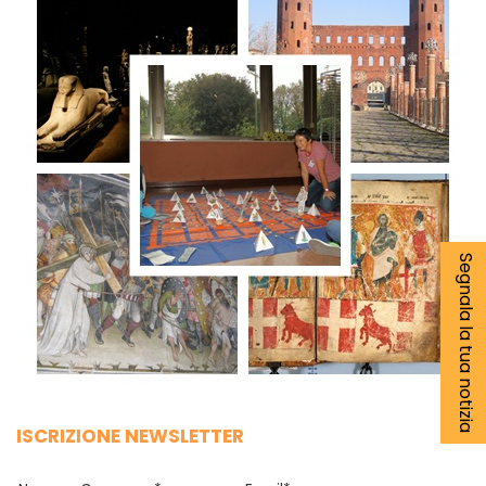
Segnala la tua notizia
ISCRIZIONE NEWSLETTER