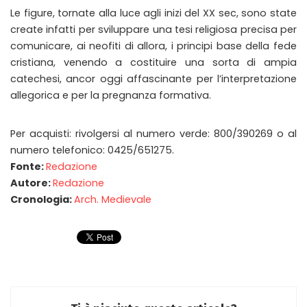
Le figure, tornate alla luce agli inizi del XX sec, sono state
create infatti per sviluppare una tesi religiosa precisa per
comunicare, ai neofiti di allora, i principi base della fede
cristiana, venendo a costituire una sorta di ampia
catechesi, ancor oggi affascinante per l’interpretazione
allegorica e per la pregnanza formativa.
Per acquisti: rivolgersi al numero verde: 800/390269 o al
numero telefonico: 0425/651275.
Fonte:
Redazione
Autore:
Redazione
Cronologia:
Arch. Medievale