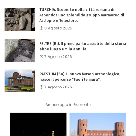
TURCHIA. Scoperto nella città romana di
Aspendos uno splendido gruppo marmoreo di
Asclepio e Telesforo.
8 Agosto 2026
FELTRE (Bl). Il primo parto assistito della storia
ebbe luogo 6mila anni fa.
7 Agosto 2026
PAESTUM (Sa). Il nuovo Museo archeologico,
nasce il percorso “Fuori le mura”.
7 Agosto 2026
Archeologia in Piemonte