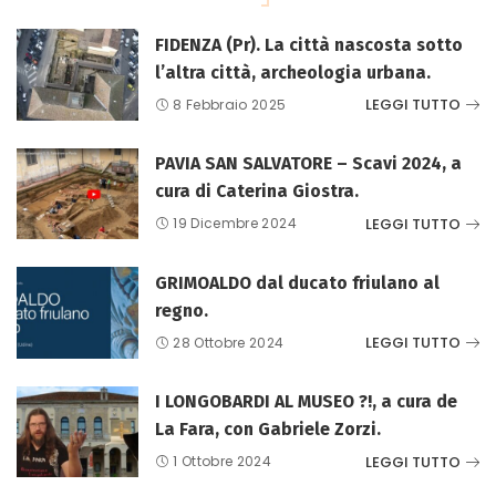
FIDENZA (Pr). La città nascosta sotto
l’altra città, archeologia urbana.
LEGGI TUTTO
8 Febbraio 2025
PAVIA SAN SALVATORE – Scavi 2024, a
cura di Caterina Giostra.
LEGGI TUTTO
19 Dicembre 2024
GRIMOALDO dal ducato friulano al
regno.
LEGGI TUTTO
28 Ottobre 2024
I LONGOBARDI AL MUSEO ?!, a cura de
La Fara, con Gabriele Zorzi.
LEGGI TUTTO
1 Ottobre 2024