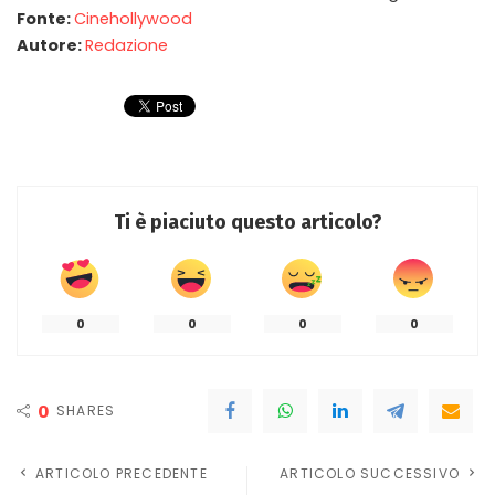
Fonte:
Cinehollywood
Autore:
Redazione
Ti è piaciuto questo articolo?
0
0
0
0
0
SHARES
ARTICOLO PRECEDENTE
ARTICOLO SUCCESSIVO