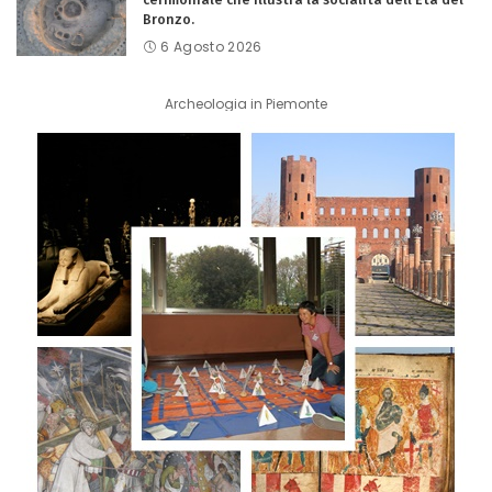
Bronzo.
6 Agosto 2026
Archeologia in Piemonte