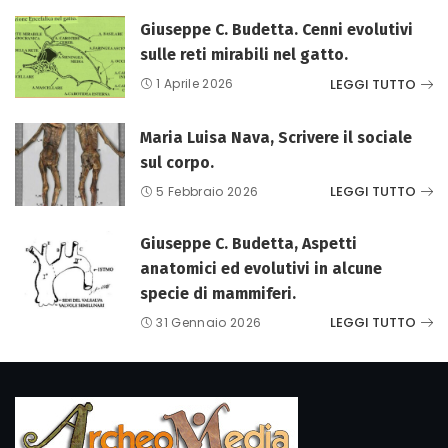
Giuseppe C. Budetta. Cenni evolutivi
sulle reti mirabili nel gatto.
LEGGI TUTTO
1 Aprile 2026
Maria Luisa Nava, Scrivere il sociale
sul corpo.
LEGGI TUTTO
5 Febbraio 2026
Giuseppe C. Budetta, Aspetti
anatomici ed evolutivi in alcune
specie di mammiferi.
LEGGI TUTTO
31 Gennaio 2026