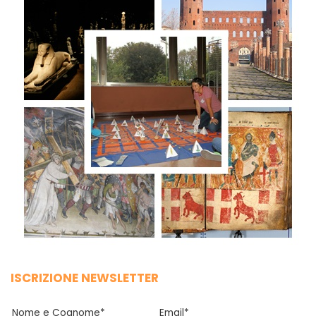
ISCRIZIONE NEWSLETTER
Nome e Cognome*
Email*