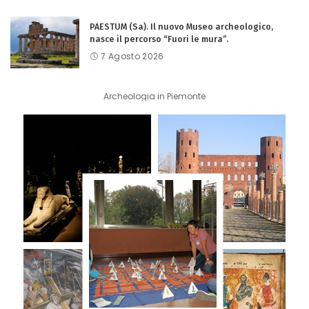
PAESTUM (Sa). Il nuovo Museo archeologico,
nasce il percorso “Fuori le mura”.
7 Agosto 2026
Archeologia in Piemonte