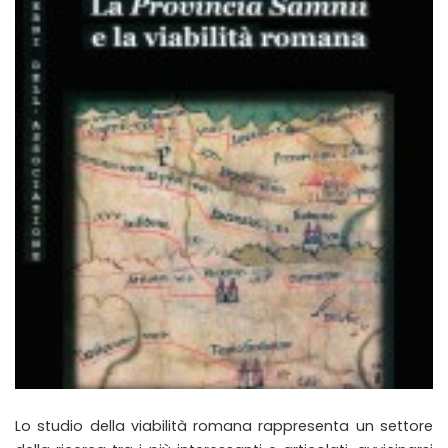
Lo studio della viabilità romana rappresenta un settore