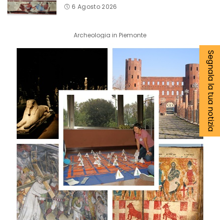
6 Agosto 2026
Archeologia in Piemonte
Segnala la tua notizia