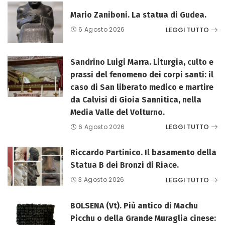
Mario Zaniboni. La statua di Gudea.
LEGGI TUTTO
6 Agosto 2026
Sandrino Luigi Marra. Liturgia, culto e
prassi del fenomeno dei corpi santi: il
caso di San liberato medico e martire
da Calvisi di Gioia Sannitica, nella
Media Valle del Volturno.
LEGGI TUTTO
6 Agosto 2026
Riccardo Partinico. Il basamento della
Statua B dei Bronzi di Riace.
LEGGI TUTTO
3 Agosto 2026
BOLSENA (Vt). Più antico di Machu
Picchu o della Grande Muraglia cinese: