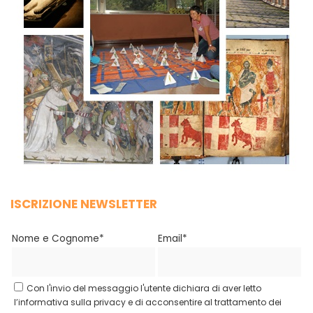
ISCRIZIONE NEWSLETTER
Nome e Cognome*
Email*
Con l'invio del messaggio l'utente dichiara di aver letto
l’informativa sulla privacy e di acconsentire al trattamento dei