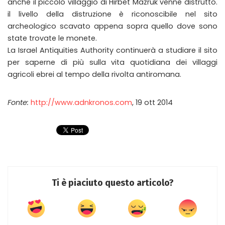
anche il piccolo villaggio di Hirbet Mazruk venne distrutto.
il livello della distruzione è riconoscibile nel sito
archeologico scavato appena sopra quello dove sono
state trovate le monete.
La Israel Antiquities Authority continuerà a studiare il sito
per saperne di più sulla vita quotidiana dei villaggi
agricoli ebrei al tempo della rivolta antiromana.
Fonte:
http://www.adnkronos.com
, 19 ott 2014
Ti è piaciuto questo articolo?