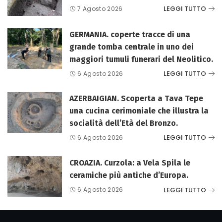
LEGGI TUTTO
7 Agosto 2026
GERMANIA. coperte tracce di una
grande tomba centrale in uno dei
maggiori tumuli funerari del Neolitico.
LEGGI TUTTO
6 Agosto 2026
AZERBAIGIAN. Scoperta a Tava Tepe
una cucina cerimoniale che illustra la
socialità dell’Età del Bronzo.
LEGGI TUTTO
6 Agosto 2026
CROAZIA. Curzola: a Vela Spila le
ceramiche più antiche d’Europa.
LEGGI TUTTO
6 Agosto 2026