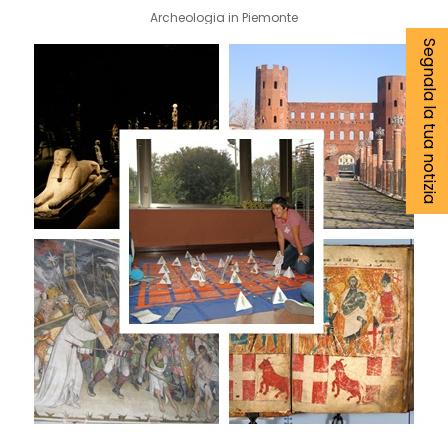
Archeologia in Piemonte
Segnala la tua notizia