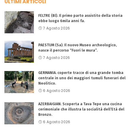
ULTIMI ARTICOLI
FELTRE (Bl). Il primo parto assistito della storia
ebbe luogo 6mila anni fa.
7 Agosto 2026
PAESTUM (Sa). Il nuovo Museo archeologico,
nasce il percorso “Fuori le mura”.
7 Agosto 2026
GERMANIA. coperte tracce di una grande tomba
centrale in uno dei maggiori tumuli funerari del
Neolitico.
6 Agosto 2026
AZERBAIGIAN. Scoperta a Tava Tepe una cucina
cerimoniale che illustra la socialità dell’Età del
Bronzo.
6 Agosto 2026