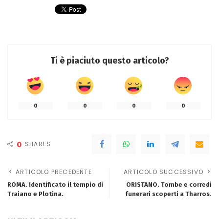
Ti è piaciuto questo articolo?
0
0
0
0
0
SHARES
ARTICOLO PRECEDENTE
ARTICOLO SUCCESSIVO
ROMA. Identificato il tempio di
ORISTANO. Tombe e corredi
Traiano e Plotina.
funerari scoperti a Tharros.