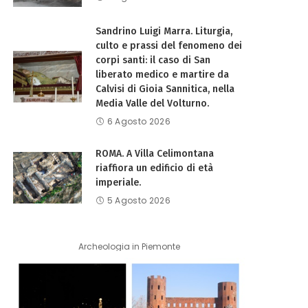
Sandrino Luigi Marra. Liturgia,
culto e prassi del fenomeno dei
corpi santi: il caso di San
liberato medico e martire da
Calvisi di Gioia Sannitica, nella
Media Valle del Volturno.
6 Agosto 2026
ROMA. A Villa Celimontana
riaffiora un edificio di età
imperiale.
5 Agosto 2026
Archeologia in Piemonte