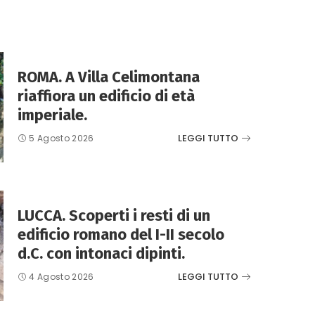
ROMA. A Villa Celimontana
riaffiora un edificio di età
imperiale.
LEGGI TUTTO
5 Agosto 2026
LUCCA. Scoperti i resti di un
edificio romano del I-II secolo
d.C. con intonaci dipinti.
LEGGI TUTTO
4 Agosto 2026