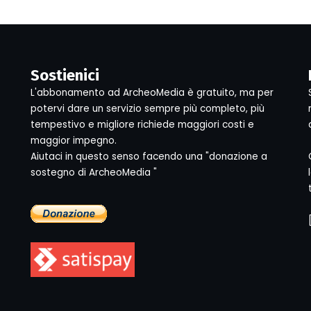
Sostienici
L'abbonamento ad ArcheoMedia è gratuito, ma per
potervi dare un servizio sempre più completo, più
tempestivo e migliore richiede maggiori costi e
maggior impegno.
Aiutaci in questo senso facendo una "donazione a
sostegno di ArcheoMedia "