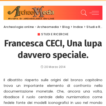
Archeologia online - Archeomedia
>
Blog
>
Indice
>
Studi e Ricerche
STUDI E RICERCHE
Francesca CECI, Una lupa
davvero speciale.
20 Marzo 2014
Il dibattito riaperto sulle origini del bronzo capitolino
trova un importante elemento di confronto nella
documentazione monetale. Che, ancora una volta,
ribadisce il ruolo centrale della numismatica come
fedele fonte dei modelli iconografici in uso nel mondo