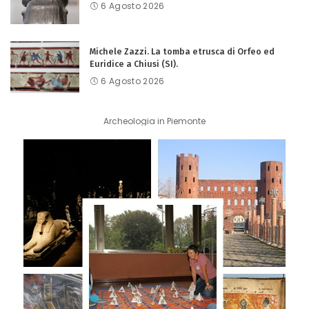
6 Agosto 2026
Michele Zazzi. La tomba etrusca di Orfeo ed
Euridice a Chiusi (SI).
6 Agosto 2026
Archeologia in Piemonte