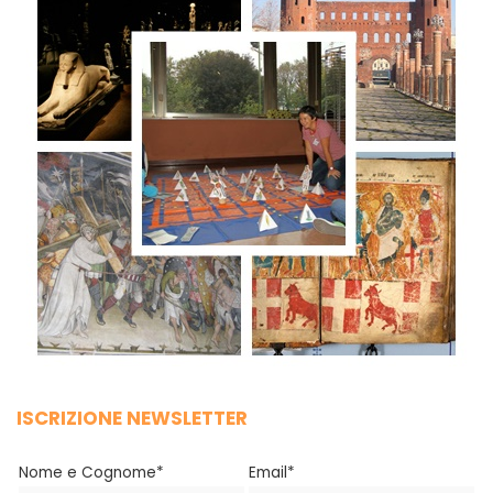
ISCRIZIONE NEWSLETTER
Nome e Cognome*
Email*