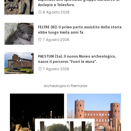
Asclepio e Telesforo.
8 Agosto 2026
FELTRE (Bl). Il primo parto assistito della storia
ebbe luogo 6mila anni fa.
7 Agosto 2026
PAESTUM (Sa). Il nuovo Museo archeologico,
nasce il percorso “Fuori le mura”.
7 Agosto 2026
Archeologia in Piemonte