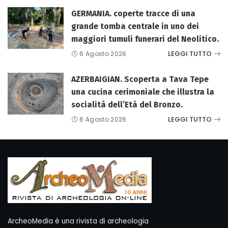
GERMANIA. coperte tracce di una
grande tomba centrale in uno dei
maggiori tumuli funerari del Neolitico.
LEGGI TUTTO
6 Agosto 2026
AZERBAIGIAN. Scoperta a Tava Tepe
una cucina cerimoniale che illustra la
socialità dell’Età del Bronzo.
LEGGI TUTTO
6 Agosto 2026
ArcheoMedia è una rivista di archeologia