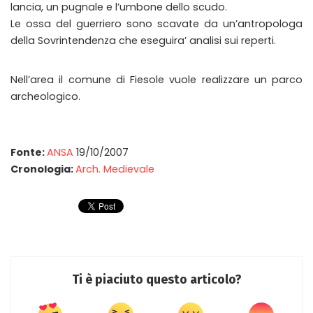
lancia, un pugnale e l’umbone dello scudo.
Le ossa del guerriero sono scavate da un’antropologa
della Sovrintendenza che eseguira’ analisi sui reperti.
Nell’area il comune di Fiesole vuole realizzare un parco
archeologico.
Fonte:
ANSA
19/10/2007
Cronologia:
Arch. Medievale
Ti è piaciuto questo articolo?