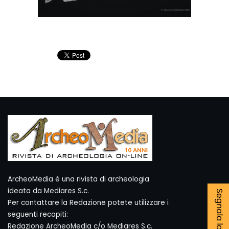
ArcheoMedia è una rivista di archeologia
ideata da Mediares S.c.
Per contattare la Redazione potete utilizzare i
seguenti recapiti:
Redazione ArcheoMedia c/o Mediares S.c.