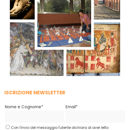
ISCRIZIONE NEWSLETTER
Nome e Cognome*
Email*
Con l'invio del messaggio l'utente dichiara di aver letto