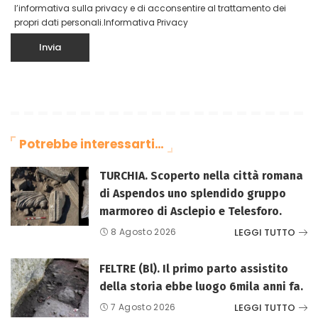
l’informativa sulla privacy e di acconsentire al trattamento dei
propri dati personali.
Informativa Privacy
Potrebbe interessarti…
TURCHIA. Scoperto nella città romana
di Aspendos uno splendido gruppo
marmoreo di Asclepio e Telesforo.
LEGGI TUTTO
8 Agosto 2026
FELTRE (Bl). Il primo parto assistito
della storia ebbe luogo 6mila anni fa.
LEGGI TUTTO
7 Agosto 2026