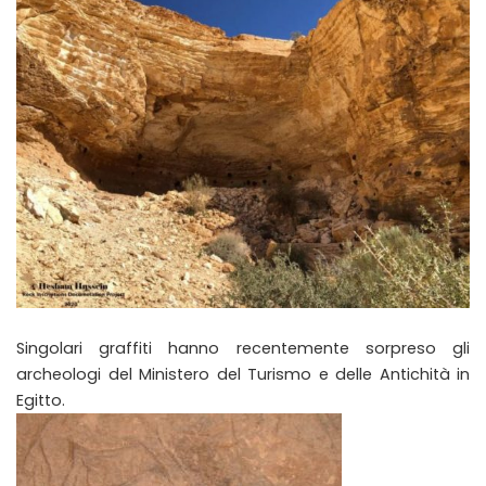
Singolari graffiti hanno recentemente sorpreso gli
archeologi del Ministero del Turismo e delle Antichità in
Egitto.