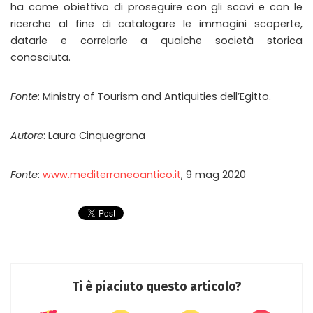
ha come obiettivo di proseguire con gli scavi e con le
ricerche al fine di catalogare le immagini scoperte,
datarle e correlarle a qualche società storica
conosciuta.
Fonte
: Ministry of Tourism and Antiquities dell’Egitto.
Autore
: Laura Cinquegrana
Fonte
:
www.mediterraneoantico.it
, 9 mag 2020
Ti è piaciuto questo articolo?