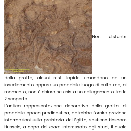
Non distante
dalla grotta, alcuni resti lapidei rimandano ad un
insediamento oppure un probabile luogo di culto ma, al
momento, non è chiaro se esista un collegamento tra le
2 scoperte.
L’antica rappresentazione decorativa della grotta, di
probabile epoca predinastica, potrebbe fornire preziose
informazioni sulla preistoria dell’Egitto, sostiene Hesham
Hussein, a capo del
team
interessato agli studi, il quale