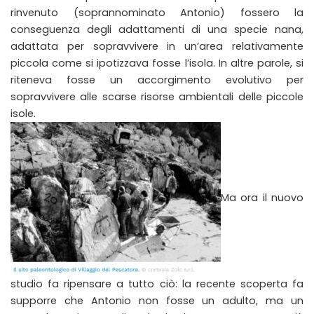
rinvenuto (soprannominato Antonio) fossero la
conseguenza degli adattamenti di una specie nana,
adattata per sopravvivere in un’area relativamente
piccola come si ipotizzava fosse l’isola. In altre parole, si
riteneva fosse un accorgimento evolutivo per
sopravvivere alle scarse risorse ambientali delle piccole
isole.
Ma ora il nuovo
studio fa ripensare a tutto ciò: la recente scoperta fa
supporre che Antonio non fosse un adulto, ma un