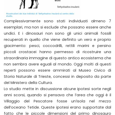
Complessivamente sono stati individuati almeno 7
esemplari, ma non si esclude che possano essere anche
undici. E i dinosauri non sono gli unici animali fossili
recuperati in quello che viene definito un vero e proprio
giacimento: pesci, coccodrilli, rettili marini e persino
piccoli crostacei hanno permesso di ricostruire una
straordinaria immagine di questo antico ecosistema che
non sembra avere eguali al mondo. Oggi molti di questi
reperti possono essere ammirati al Museo Civico di
Storia Naturale di Trieste, concessi in deposito da parte
del Ministero della Cultura.
Lo studio mette in discussione alcune ipotesi sorte negli
anni scorsi, quando si pensava che l’area che oggi è il
Villaggio del Pescatore fosse un’isola nel mezzo
dell’oceano Tetide. Queste ipotesi erano supportate dal
fatto che le piccole dimensioni del primo dinosauro