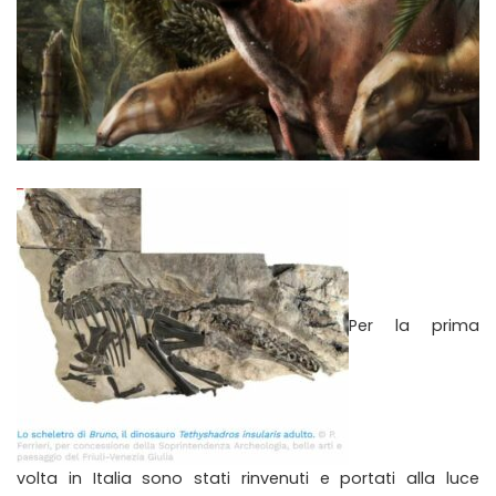
Per la prima
volta in Italia sono stati rinvenuti e portati alla luce