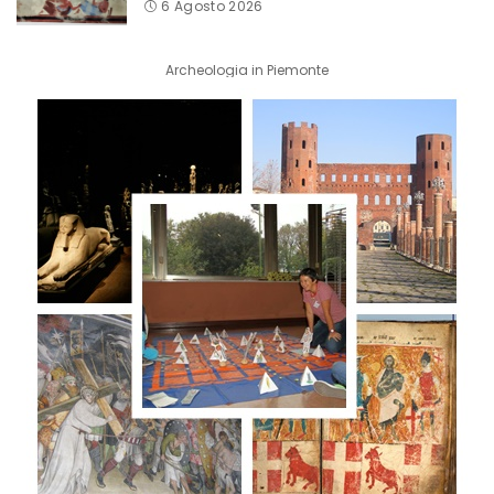
6 Agosto 2026
Archeologia in Piemonte