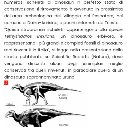
numerosi scheletri di dinosauri in perfetto stato di
conservazione. Il ritrovamento è avvenuto in prossimità
dell’area archeologica del Villaggio del Pescatore, nel
comune di Duino-Aurisina, a pochi chilometri da Trieste.
“Questi straordinari scheletri appartengono alla specie
Tethyshadros insularis
, un dinosauro erbivoro, e
rappresentano i più grandi e completi fossili di dinosauro
mai rinvenuti in Italia”, si legge nella presentazione dello
studio pubblicato su Scientific Reports (Nature), dove
vengono descritti alcuni degli esemplari meglio
conservati tra quelli rinvenuti, in particolare quello di un
dinosauro soprannominato Bruno.