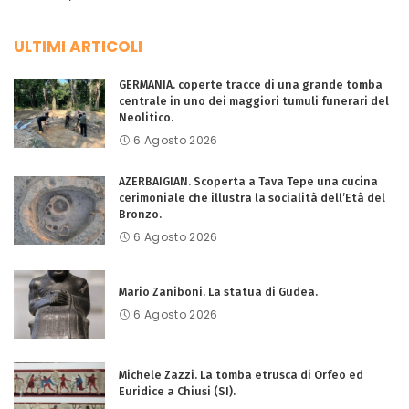
ULTIMI ARTICOLI
GERMANIA. coperte tracce di una grande tomba
centrale in uno dei maggiori tumuli funerari del
Neolitico.
6 Agosto 2026
AZERBAIGIAN. Scoperta a Tava Tepe una cucina
cerimoniale che illustra la socialità dell’Età del
Bronzo.
6 Agosto 2026
Mario Zaniboni. La statua di Gudea.
6 Agosto 2026
Michele Zazzi. La tomba etrusca di Orfeo ed
Euridice a Chiusi (SI).