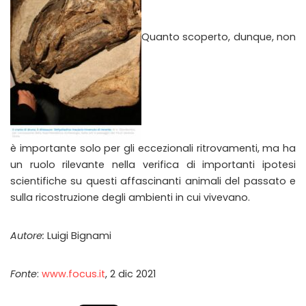
Quanto scoperto, dunque, non
è importante solo per gli eccezionali ritrovamenti, ma ha
un ruolo rilevante nella verifica di importanti ipotesi
scientifiche su questi affascinanti animali del passato e
sulla ricostruzione degli ambienti in cui vivevano.
Autore:
Luigi Bignami
Fonte
:
www.focus.it
, 2 dic 2021