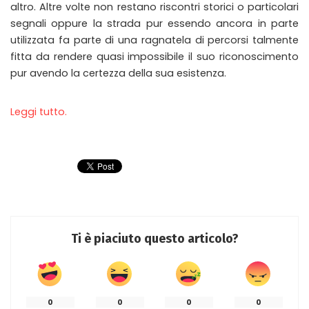
altro. Altre volte non restano riscontri storici o particolari
segnali oppure la strada pur essendo ancora in parte
utilizzata fa parte di una ragnatela di percorsi talmente
fitta da rendere quasi impossibile il suo riconoscimento
pur avendo la certezza della sua esistenza.
Leggi tutto.
Ti è piaciuto questo articolo?
0
0
0
0