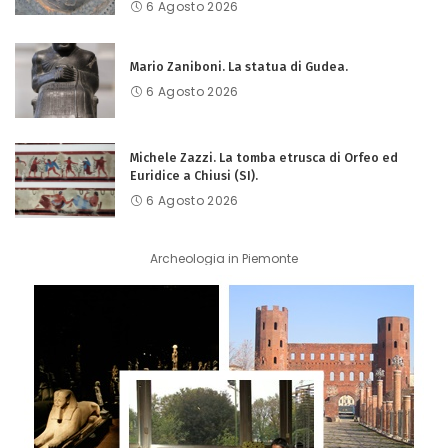
6 Agosto 2026
Mario Zaniboni. La statua di Gudea.
6 Agosto 2026
Michele Zazzi. La tomba etrusca di Orfeo ed
Euridice a Chiusi (SI).
6 Agosto 2026
Archeologia in Piemonte