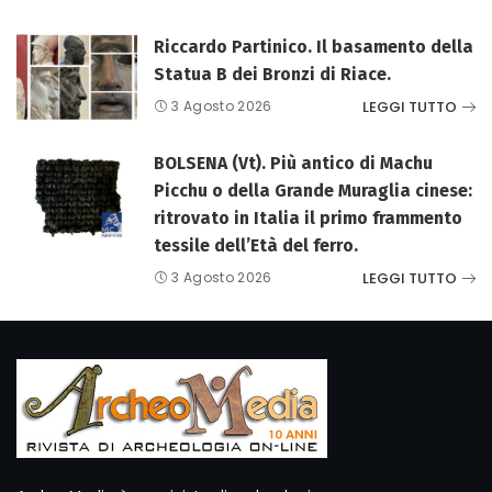
Riccardo Partinico. Il basamento della
Statua B dei Bronzi di Riace.
LEGGI TUTTO
3 Agosto 2026
BOLSENA (Vt). Più antico di Machu
Picchu o della Grande Muraglia cinese:
ritrovato in Italia il primo frammento
tessile dell’Età del ferro.
LEGGI TUTTO
3 Agosto 2026