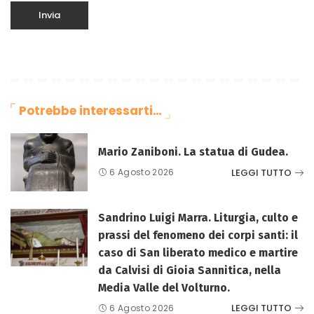
Potrebbe interessarti…
Mario Zaniboni. La statua di Gudea.
LEGGI TUTTO
6 Agosto 2026
Sandrino Luigi Marra. Liturgia, culto e
prassi del fenomeno dei corpi santi: il
caso di San liberato medico e martire
da Calvisi di Gioia Sannitica, nella
Media Valle del Volturno.
LEGGI TUTTO
6 Agosto 2026