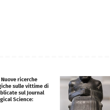
 Nuove ricerche
iche sulle vittime di
blicate sul Journal
gical Science: