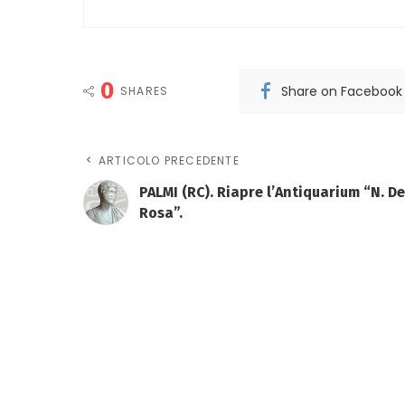
0
Share on Facebook
SHARES
ARTICOLO PRECEDENTE
PALMI (RC). Riapre l’Antiquarium “N. De
Rosa”.