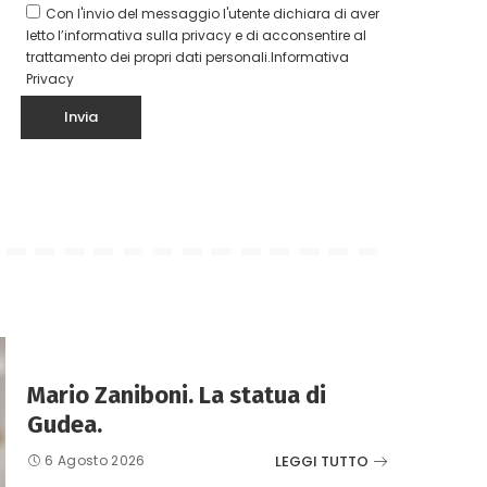
Con l'invio del messaggio l'utente dichiara di aver
letto l’informativa sulla privacy e di acconsentire al
trattamento dei propri dati personali.
Informativa
Privacy
Mario Zaniboni. La statua di
Gudea.
LEGGI TUTTO
6 Agosto 2026