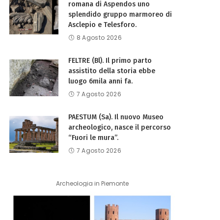
romana di Aspendos uno
splendido gruppo marmoreo di
Asclepio e Telesforo.
8 Agosto 2026
FELTRE (Bl). Il primo parto
assistito della storia ebbe
luogo 6mila anni fa.
7 Agosto 2026
PAESTUM (Sa). Il nuovo Museo
archeologico, nasce il percorso
“Fuori le mura”.
7 Agosto 2026
Archeologia in Piemonte