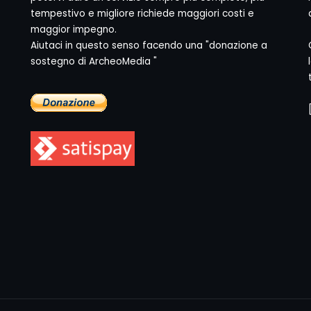
tempestivo e migliore richiede maggiori costi e
maggior impegno.
Aiutaci in questo senso facendo una "donazione a
sostegno di ArcheoMedia "