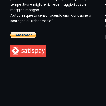
tempestivo e migliore richiede maggiori costi e
maggior impegno.
Aiutaci in questo senso facendo una "donazione a
sostegno di ArcheoMedia "