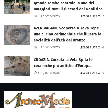
grande tomba centrale in uno dei
maggiori tumuli funerari del Neolitico.
LEGGI TUTTO
6 Agosto 2026
AZERBAIGIAN. Scoperta a Tava Tepe
una cucina cerimoniale che illustra la
socialità dell’Età del Bronzo.
LEGGI TUTTO
6 Agosto 2026
CROAZIA. Curzola: a Vela Spila le
ceramiche più antiche d’Europa.
LEGGI TUTTO
6 Agosto 2026