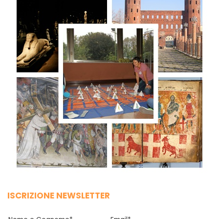
ISCRIZIONE NEWSLETTER