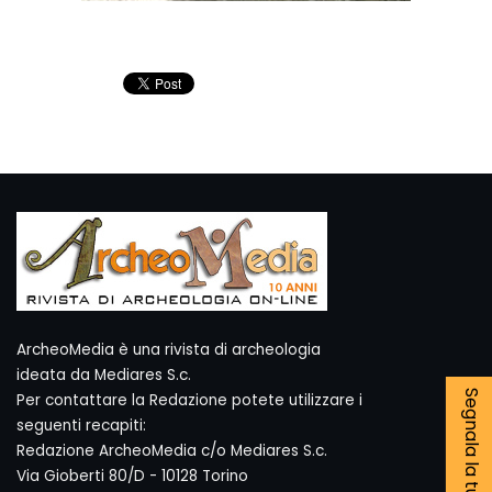
ArcheoMedia è una rivista di archeologia
ideata da Mediares S.c.
Segnala la tua notizia
Per contattare la Redazione potete utilizzare i
seguenti recapiti:
Redazione ArcheoMedia c/o Mediares S.c.
Via Gioberti 80/D - 10128 Torino